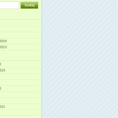
 2010
 2013
2
2015
2
2011