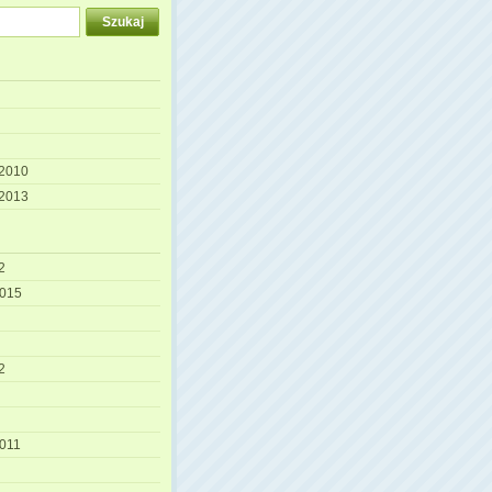
 2010
 2013
2
2015
2
2011